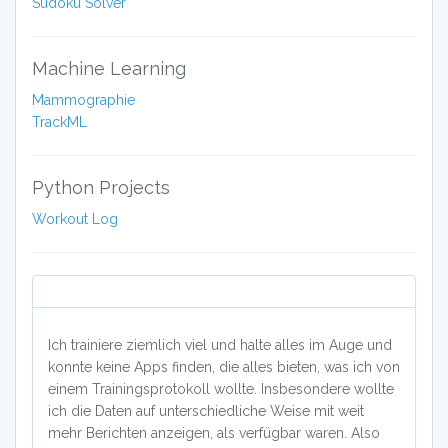
Sudoku Solver
Machine Learning
Mammographie
TrackML
Python Projects
Workout Log
Ich trainiere ziemlich viel und halte alles im Auge und
konnte keine Apps finden, die alles bieten, was ich von
einem Trainingsprotokoll wollte. Insbesondere wollte
ich die Daten auf unterschiedliche Weise mit weit
mehr Berichten anzeigen, als verfügbar waren. Also