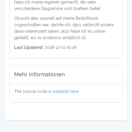
habe ich meine eigenen gemacht, die viele
verschiedene Diagramme und Grafiken bietet.
Obwohl dies speziell auf meine Bedürfnisse
zugeschnitten war, dachte ich, dass vielleicht andere
daran interessiert wären, also habe ich es online
gestellt, wo es kostenlos erhältlich ist.
Last Updated:
2018-12-11 16:06
Mehr Informationen
The source code is
available here
.